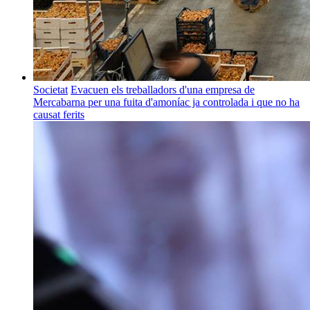
Societat
Evacuen els treballadors d'una empresa de
Mercabarna per una fuita d'amoníac ja controlada i que no ha
causat ferits