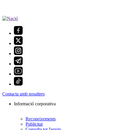
Contacta amb nosaltres
Informació corporativa
Reconeixements
Publicitat
Consulta tot l'equip