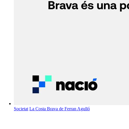
Societat
La Costa Brava de Ferran Agulló