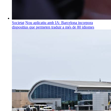
Societat
Nou aplicatiu amb IA: Barcelona incorpora
dispositius que permeten traduir a més de 80 idiomes