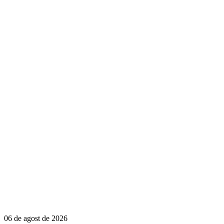
06 de agost de 2026