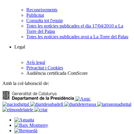
Reconeixements
Publicitat
Consulta tot l'equip
Totes les notícies publicades el dia 17/04/2010 a La
Torre del Palau
Totes les notícies publicades avui a La Torre del Palau
Legal
Avís legal
Privacitat i Cookies
Audiència certificada ComScore
Amb la col·laboració de: