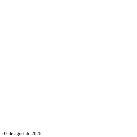
07 de agost de 2026