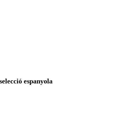
 selecció espanyola