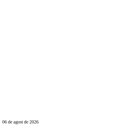
06 de agost de 2026