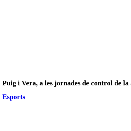
Puig i Vera, a les jornades de control de la
Esports