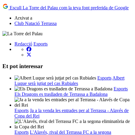
Escull La Torre del Palau com la teva font preferida de Google
Arxivat a
Club Natació Terrassa
Redacció
Esports
Et pot interessar
Esports
Albert
Luque serà jutjat pel cas Rubiales
Esports
Els Dragons es traslladen de Terrassa a Badalona
Esports
Ja a la venda les entrades per al Terrassa - Alavés de
Copa del Rei
Esports
L'Alavés, rival del Terrassa FC a la segona