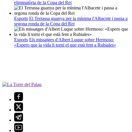
eliminatòria de la Copa del Rei
Esports
El Terrassa guanya per la mínima l'Albacete i passa a
segona ronda de la Copa del Rei
Esports
Els missatges d'Albert Luque sobre Hermoso:
«Espero que la vida li torni el que està fent a Rubiales»