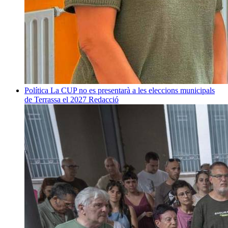
Política
La CUP no es presentarà a les eleccions municipals
de Terrassa el 2027
Redacció