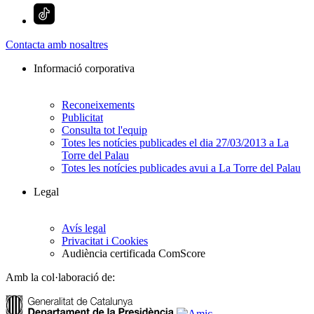
Contacta amb nosaltres
Informació corporativa
Reconeixements
Publicitat
Consulta tot l'equip
Totes les notícies publicades el dia 27/03/2013 a La
Torre del Palau
Totes les notícies publicades avui a La Torre del Palau
Legal
Avís legal
Privacitat i Cookies
Audiència certificada ComScore
Amb la col·laboració de: