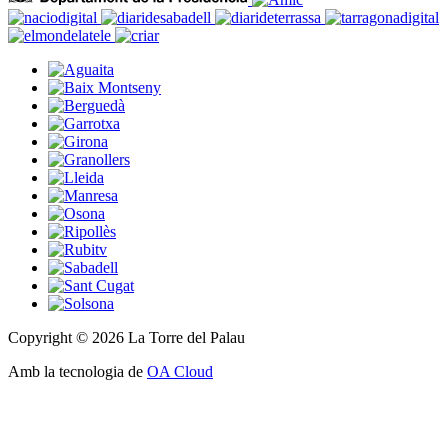
Copyright © 2026 La Torre del Palau
Amb la tecnologia de
OA Cloud