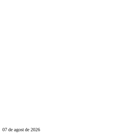
07 de agost de 2026