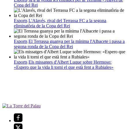
Copa del Rei
Esports
L'Alavés, rival del Terrassa FC a la segona
eliminatòria de la Copa del Rei
Esports
El Terrassa guanya per la mínima l'Albacete i passa a
segona ronda de la Copa del Rei
Esports
Els missatges d'Albert Luque sobre Hermoso:
«Espero que la vida li torni el que està fent a Rubiales»