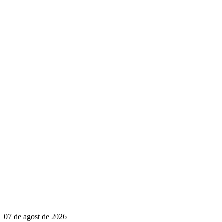
07 de agost de 2026