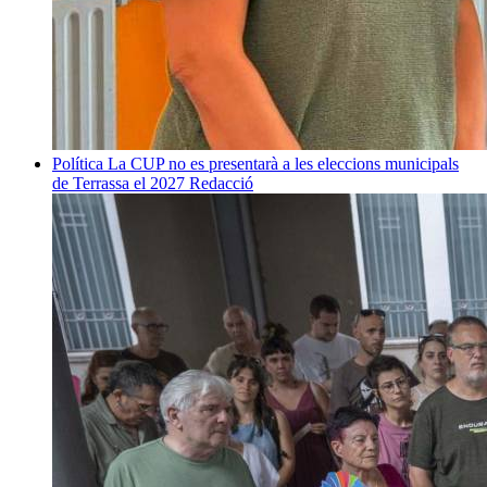
Política
La CUP no es presentarà a les eleccions municipals
de Terrassa el 2027
Redacció