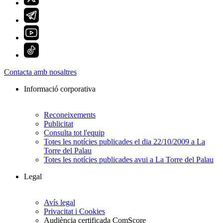
Contacta amb nosaltres
Informació corporativa
Reconeixements
Publicitat
Consulta tot l'equip
Totes les notícies publicades el dia 22/10/2009 a La
Torre del Palau
Totes les notícies publicades avui a La Torre del Palau
Legal
Avís legal
Privacitat i Cookies
Audiència certificada ComScore