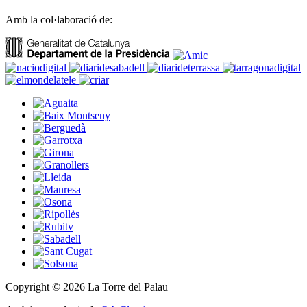
Amb la col·laboració de:
Copyright © 2026 La Torre del Palau