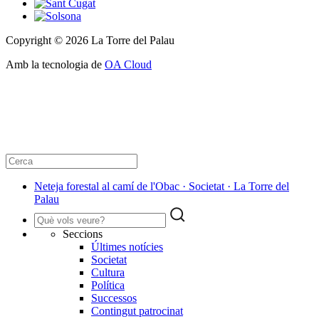
Copyright © 2026 La Torre del Palau
Amb la tecnologia de
OA Cloud
Neteja forestal al camí de l'Obac · Societat · La Torre del
Palau
Seccions
Últimes notícies
Societat
Cultura
Política
Successos
Contingut patrocinat