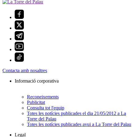
Contacta amb nosaltres
Informació corporativa
Reconeixements
Publicitat
Consulta tot l'equip
Totes les notícies publicades el dia 21/05/2012 a La
Torre del Palau
Totes les notícies publicades avui a La Torre del Palau
Legal