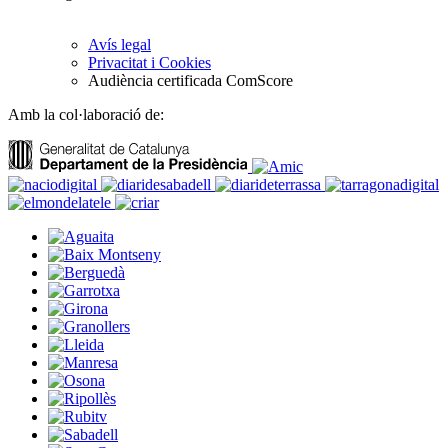
Avís legal
Privacitat i Cookies
Audiència certificada ComScore
Amb la col·laboració de: