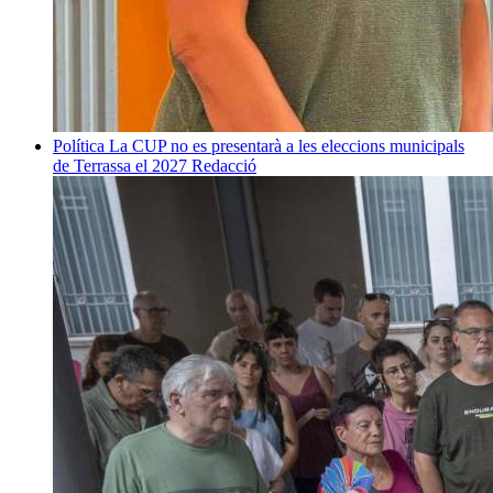
Política
La CUP no es presentarà a les eleccions municipals
de Terrassa el 2027
Redacció