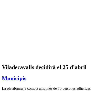
Viladecavalls decidirà el 25 d’abril
Municipis
La plataforma ja compta amb més de 70 persones adherides