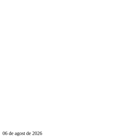
06 de agost de 2026