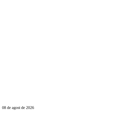
08 de agost de 2026