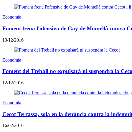
Economia
Foment frena l'ofensiva de Gay de Montellà contra Ce
13/12/2016
Economia
Foment del Treball no expulsarà ni suspendrà la Ceco
12/12/2016
Economia
Cecot Terrassa, sola en la denúncia contra la indemni
16/02/2016