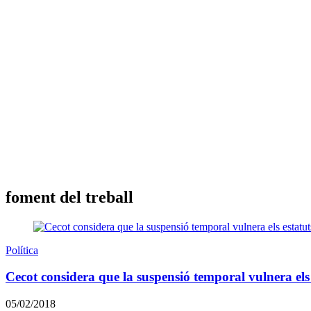
foment del treball
Política
Cecot considera que la suspensió temporal vulnera els
05/02/2018