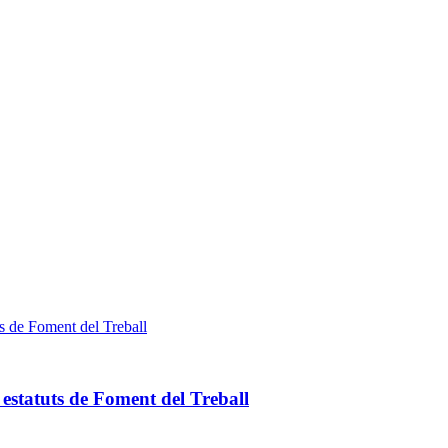
 estatuts de Foment del Treball