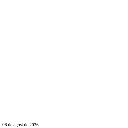
06 de agost de 2026