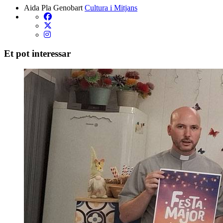
Aida Pla Genobart
Cultura i Mitjans
Et pot interessar