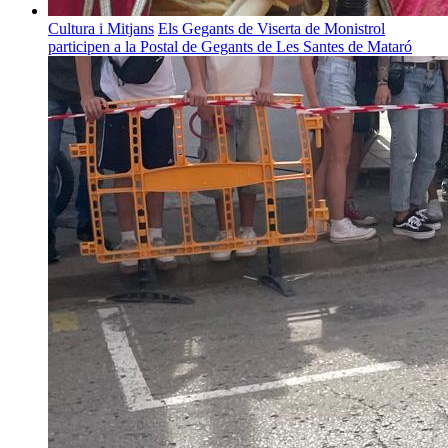
Cultura i Mitjans
Els Gegants de Viserta de Monistrol
participen a la Postal de Gegants de Les Santes de Mataró