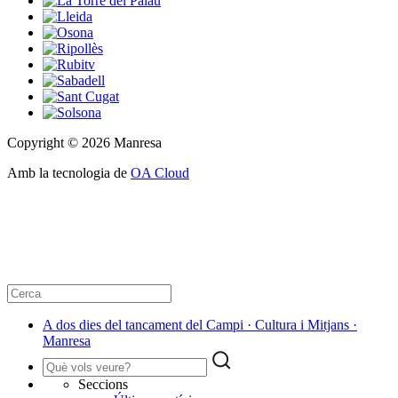
Copyright © 2026 Manresa
Amb la tecnologia de
OA Cloud
A dos dies del tancament del Campi · Cultura i Mitjans ·
Manresa
Seccions