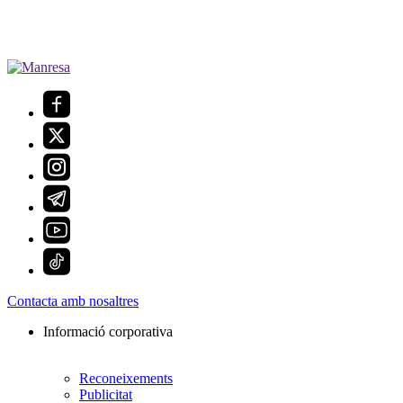
Contacta amb nosaltres
Informació corporativa
Reconeixements
Publicitat