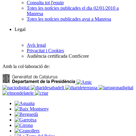
Consulta tot l'equip
Totes les notícies publicades el dia 02/01/2010 a
Manresa
Totes les notícies publicades avui a Manresa
Legal
Avís legal
Privacitat i Cookies
Audiència certificada ComScore
Amb la col·laboració de: