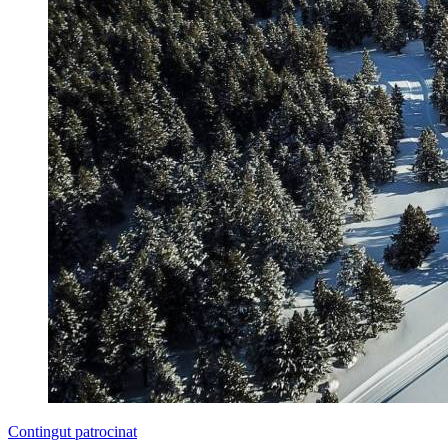
Contingut patrocinat