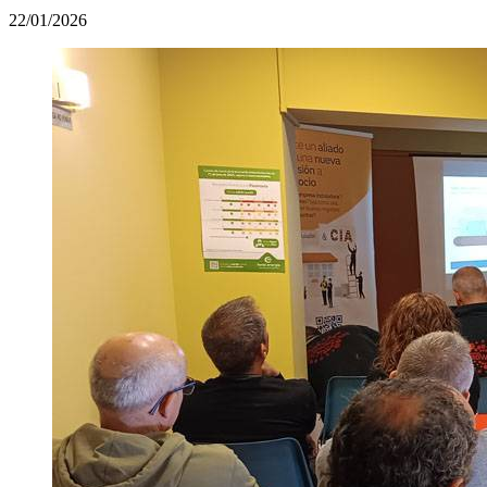
22/01/2026