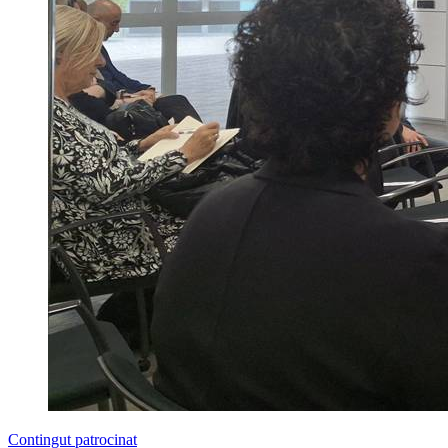
Contingut patrocinat