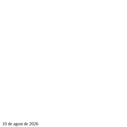
10 de agost de 2026