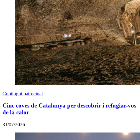
Contingut patrocinat
Cinc coves de Catalunya per descobrir i refugiar-vos
de la calor
31/07/2026