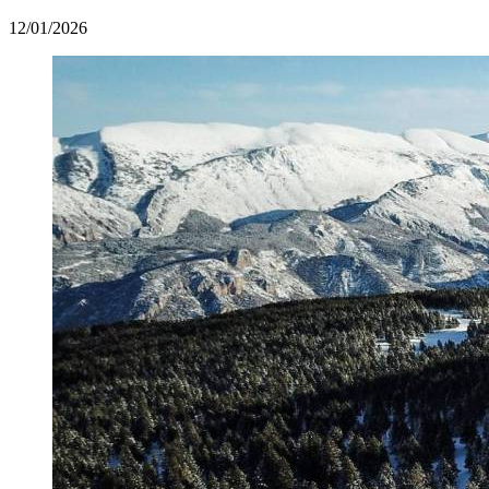
12/01/2026