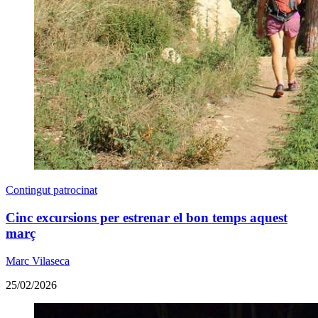
Contingut patrocinat
Cinc excursions per estrenar el bon temps aquest
març
Marc Vilaseca
25/02/2026