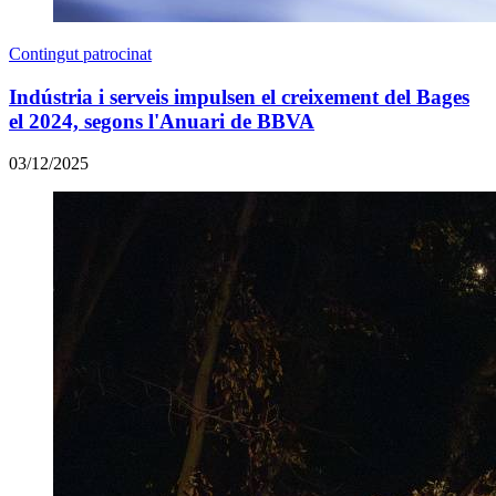
Contingut patrocinat
Indústria i serveis impulsen el creixement del Bages
el 2024, segons l'Anuari de BBVA
03/12/2025