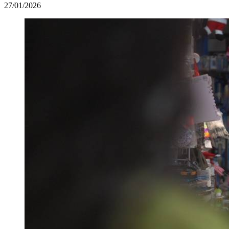
27/01/2026