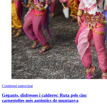
Contingut patrocinat
Gegants, disfresses i calderes: Ruta pels cinc
carnestoltes més autèntics de muntanya