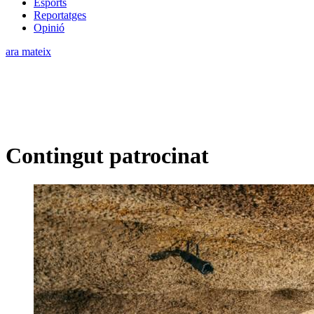
Esports
Reportatges
Opinió
ara mateix
Contingut patrocinat