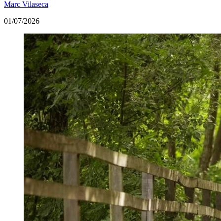
Marc Vilaseca
01/07/2026