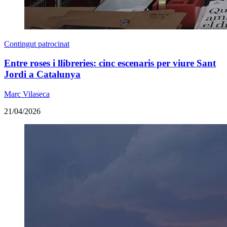
Contingut patrocinat
Entre roses i llibreries: cinc escenaris per viure Sant
Jordi a Catalunya
Marc Vilaseca
21/04/2026