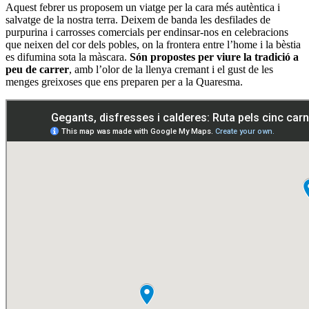
Aquest febrer us proposem un viatge per la cara més autèntica i
salvatge de la nostra terra. Deixem de banda les desfilades de
purpurina i carrosses comercials per endinsar-nos en celebracions
que neixen del cor dels pobles, on la frontera entre l’home i la bèstia
es difumina sota la màscara.
Són propostes per viure la tradició a
peu de carrer
, amb l’olor de la llenya cremant i el gust de les
menges greixoses que ens preparen per a la Quaresma.