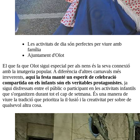
Les activitats de dia són perfectes per viure amb
família
Ajuntament d'Olot
El que fa que Olot sigui especial per als nens és la seva connexió
amb la imatgeria popular. A diferència d'altres carnavals més
irreverents,
aquí la festa manté un esperit de celebració
compartida on els infants són els veritables protagonistes
, ja
sigui disfressats entre el públic o participant en les activitats infantils
que s'organitzen durant tot el cap de setmana. És una manera de
viure la tradició que prioritza la il·lusió i la creativitat per sobre de
qualsevol altra cosa.