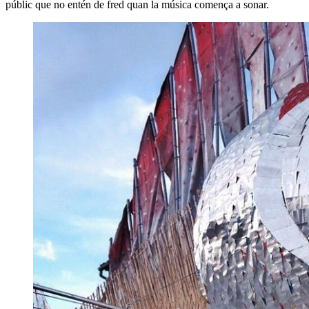
públic que no entén de fred quan la música comença a sonar.