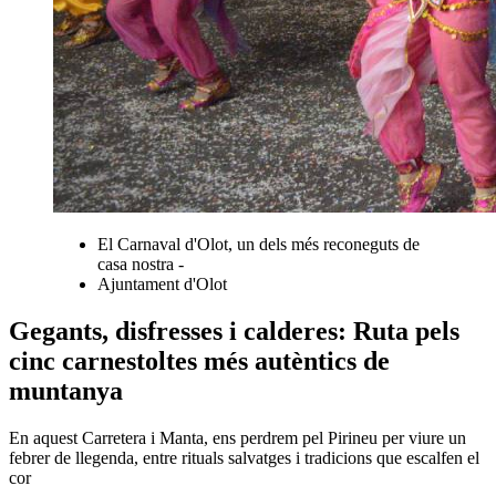
El Carnaval d'Olot, un dels més reconeguts de
casa nostra -
Ajuntament d'Olot
Gegants, disfresses i calderes: Ruta pels
cinc carnestoltes més autèntics de
muntanya
En aquest Carretera i Manta, ens perdrem pel Pirineu per viure un
febrer de llegenda, entre rituals salvatges i tradicions que escalfen el
cor