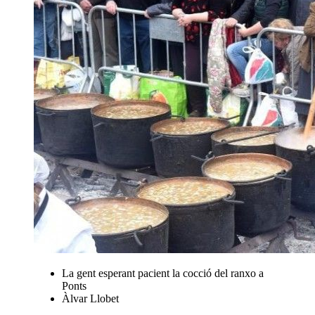
La gent esperant pacient la cocció del ranxo a
Ponts
Àlvar Llobet