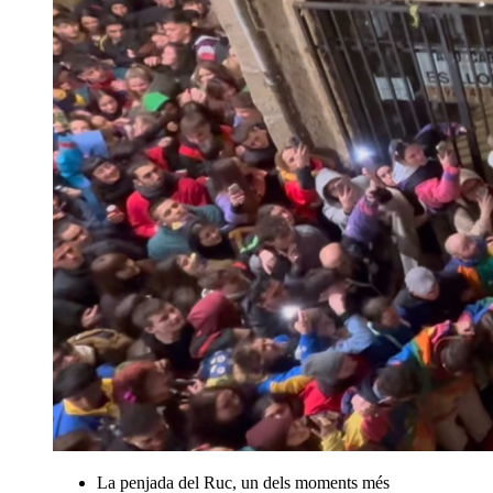
La penjada del Ruc, un dels moments més