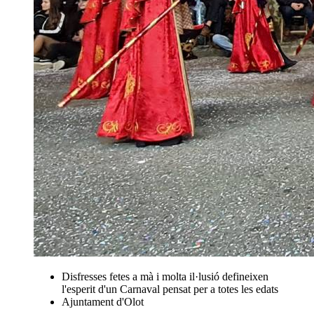
Disfresses fetes a mà i molta il·lusió defineixen
l'esperit d'un Carnaval pensat per a totes les edats
Ajuntament d'Olot