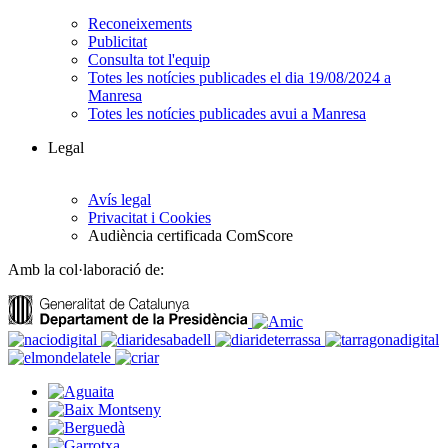
Reconeixements
Publicitat
Consulta tot l'equip
Totes les notícies publicades el dia 19/08/2024 a
Manresa
Totes les notícies publicades avui a Manresa
Legal
Avís legal
Privacitat i Cookies
Audiència certificada ComScore
Amb la col·laboració de: