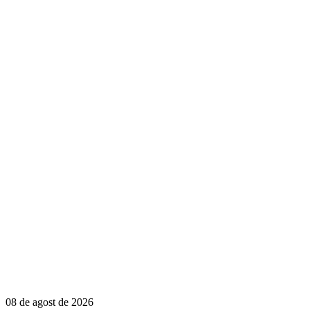
08 de agost de 2026