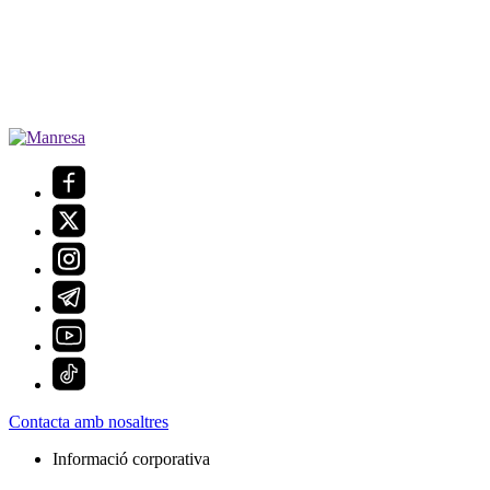
Contacta amb nosaltres
Informació corporativa