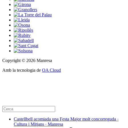
Copyright © 2026 Manresa
Amb la tecnologia de
OA Cloud
Castellbell acomiada una Festa Major molt concorreguda ·
Cultura i Mitjans · Manresa