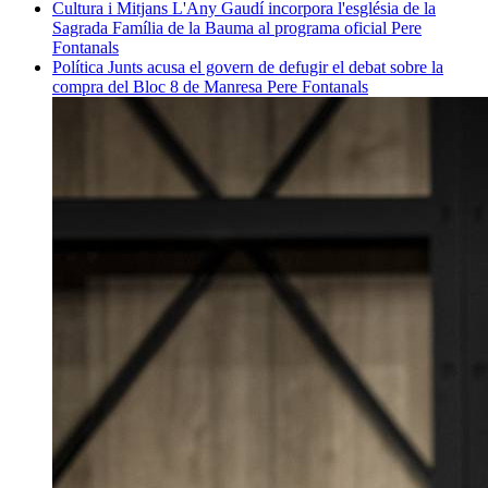
Cultura i Mitjans
L'Any Gaudí incorpora l'església de la
Sagrada Família de la Bauma al programa oficial
Pere
Fontanals
Política
Junts acusa el govern de defugir el debat sobre la
compra del Bloc 8 de Manresa
Pere Fontanals