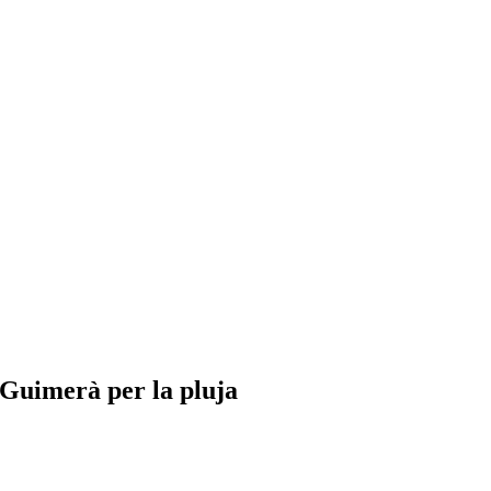
 Guimerà per la pluja