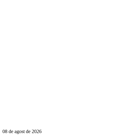
08 de agost de 2026