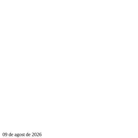
09 de agost de 2026