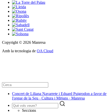
Copyright © 2026 Manresa
Amb la tecnologia de
OA Cloud
Concert de Liliana Navarrete i Eduard Puigrodon a favor de
l'orgue de la Seu · Cultura i Mitjans · Manresa
Seccions