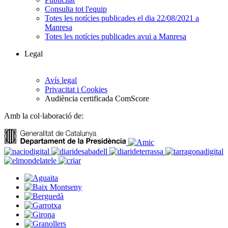
Consulta tot l'equip
Totes les notícies publicades el dia 22/08/2021 a
Manresa
Totes les notícies publicades avui a Manresa
Legal
Avís legal
Privacitat i Cookies
Audiència certificada ComScore
Amb la col·laboració de: