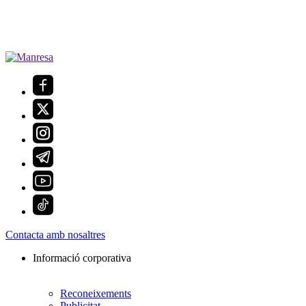
Contacta amb nosaltres
Informació corporativa
Reconeixements
Publicitat