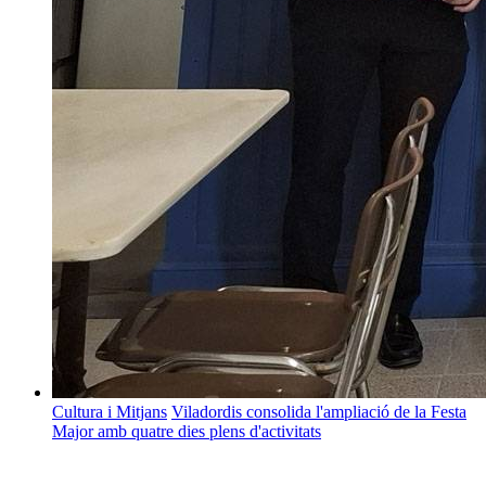
Cultura i Mitjans
Viladordis consolida l'ampliació de la Festa
Major amb quatre dies plens d'activitats