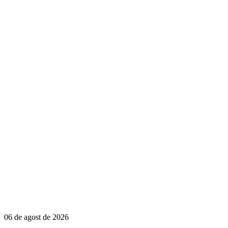
06 de agost de 2026