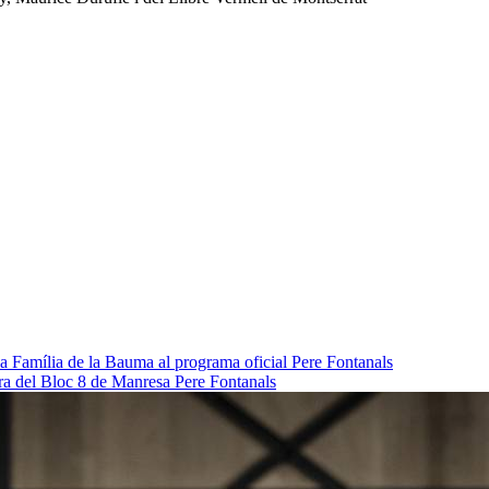
da Família de la Bauma al programa oficial
Pere Fontanals
pra del Bloc 8 de Manresa
Pere Fontanals