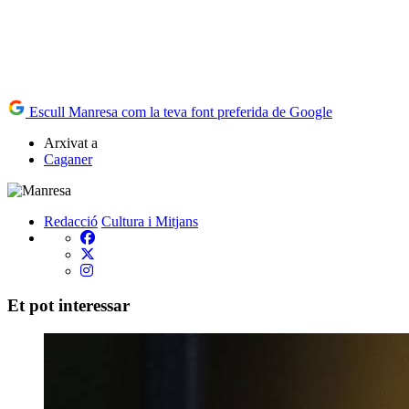
Escull Manresa com la teva font preferida de Google
Arxivat a
Caganer
Redacció
Cultura i Mitjans
Et pot interessar