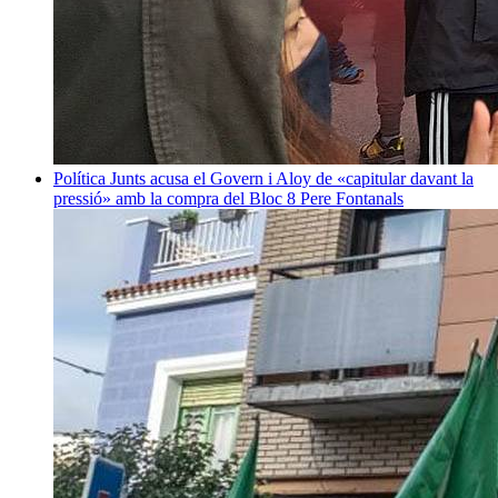
Política
Junts acusa el Govern i Aloy de «capitular davant la
pressió» amb la compra del Bloc 8
Pere Fontanals