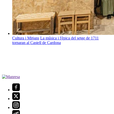
Cultura i Mitjans
La música i l'èpica del setge de 1711
tornaran al Castell de Cardona