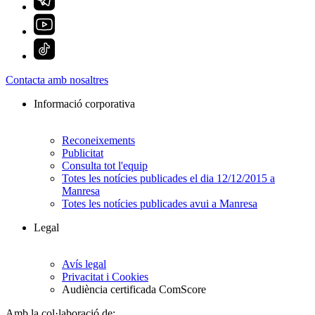
Contacta amb nosaltres
Informació corporativa
Reconeixements
Publicitat
Consulta tot l'equip
Totes les notícies publicades el dia 12/12/2015 a
Manresa
Totes les notícies publicades avui a Manresa
Legal
Avís legal
Privacitat i Cookies
Audiència certificada ComScore
Amb la col·laboració de: