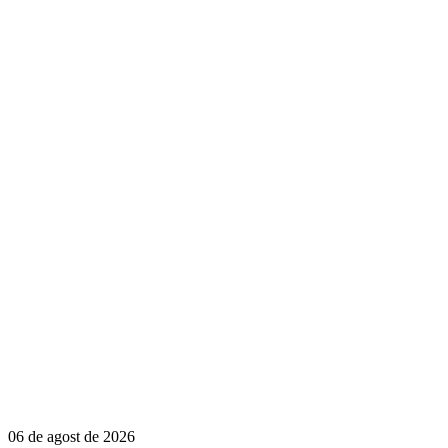
06 de agost de 2026