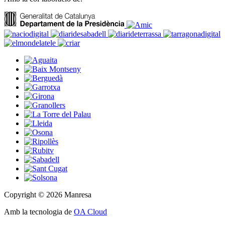
Copyright © 2026 Manresa
Amb la tecnologia de
OA Cloud