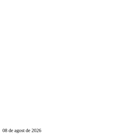
08 de agost de 2026