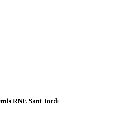
remis RNE Sant Jordi