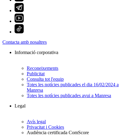
Contacta amb nosaltres
Informació corporativa
Reconeixements
Publicitat
Consulta tot l'equip
Totes les notícies publicades el dia 16/02/2024 a
Manresa
Totes les notícies publicades avui a Manresa
Legal
Avís legal
Privacitat i Cookies
Audiència certificada ComScore