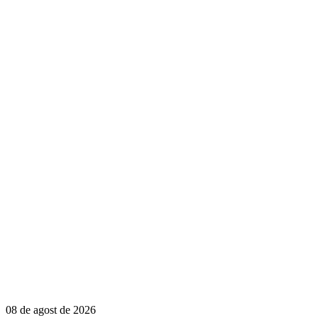
08 de agost de 2026