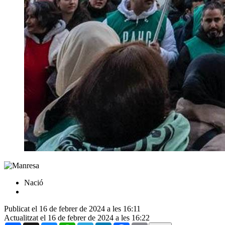
Nació
Publicat el 16 de febrer de 2024 a les 16:11
Actualitzat el 16 de febrer de 2024 a les 16:22