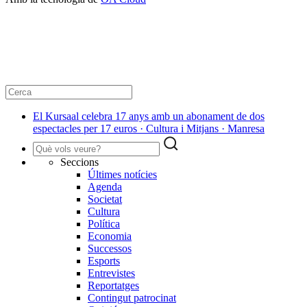
El Kursaal celebra 17 anys amb un abonament de dos
espectacles per 17 euros · Cultura i Mitjans · Manresa
Seccions
Últimes notícies
Agenda
Societat
Cultura
Política
Economia
Successos
Esports
Entrevistes
Reportatges
Contingut patrocinat