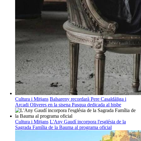
Cultura i Mitjans
Balsareny recordarà Pere Casaldàliga i
Arcadi Oliveres en la sisena Pasqua dedicada al bisbe
Cultura i Mitjans
L'Any Gaudí incorpora l'església de la
Sagrada Família de la Bauma al programa oficial