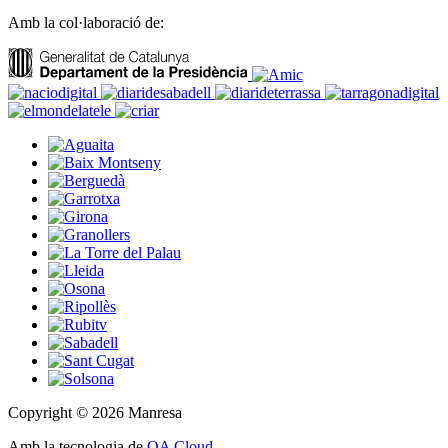
Amb la col·laboració de:
Copyright © 2026 Manresa
Amb la tecnologia de
OA Cloud