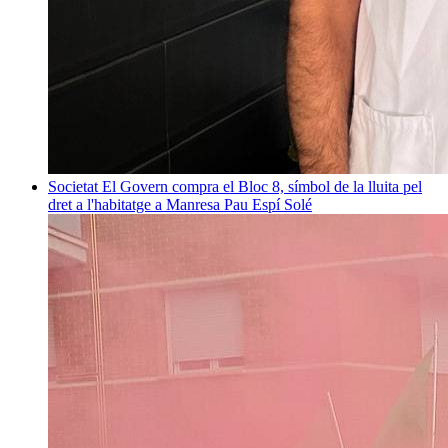
Societat
El Govern compra el Bloc 8, símbol de la lluita pel
dret a l'habitatge a Manresa
Pau Espí Solé