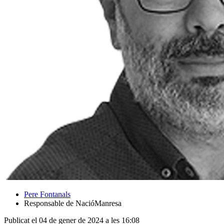
Pere Fontanals
Responsable de NacióManresa
Publicat el 04 de gener de 2024 a les 16:08