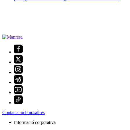
Contacta amb nosaltres
Informació corporativa