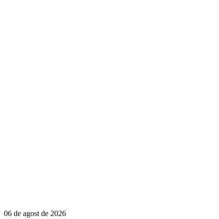
06 de agost de 2026