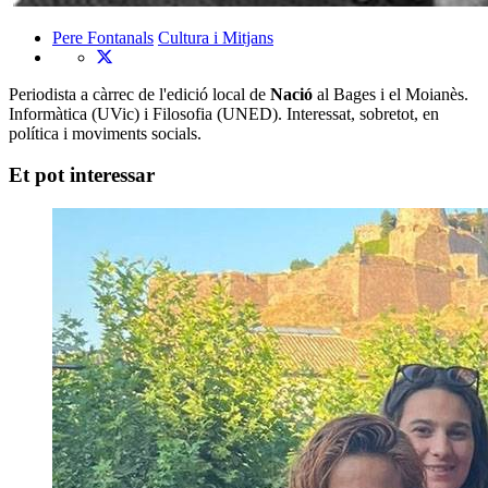
Pere Fontanals
Cultura i Mitjans
Periodista a càrrec de l'edició local de
Nació
al Bages i el Moianès.
Informàtica (UVic) i Filosofia (UNED). Interessat, sobretot, en
política i moviments socials.
Et pot interessar