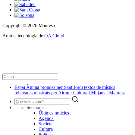
Copyright © 2026 Manresa
Amb la tecnologia de
OA Cloud
Espai Ànima proposa per Sant Jordi textos de místics
rellevants musicats per Airun · Cultura i Mitjans · Manresa
Seccions
Últimes notícies
Agenda
Societat
Cultura
Política