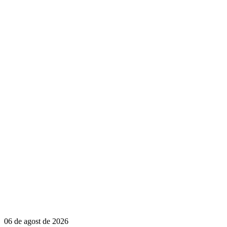
06 de agost de 2026