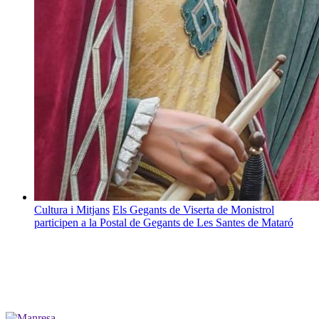
Cultura i Mitjans
Els Gegants de Viserta de Monistrol
participen a la Postal de Gegants de Les Santes de Mataró