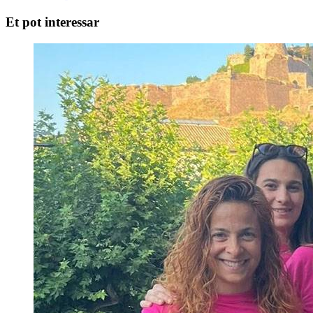
Et pot interessar