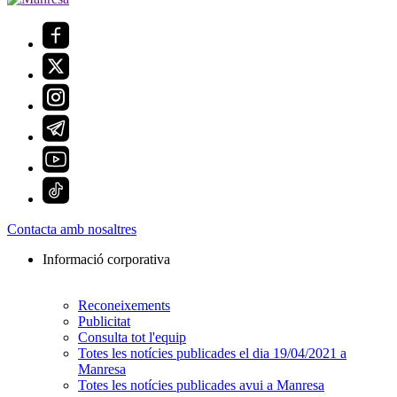
Contacta amb nosaltres
Informació corporativa
Reconeixements
Publicitat
Consulta tot l'equip
Totes les notícies publicades el dia 19/04/2021 a
Manresa
Totes les notícies publicades avui a Manresa