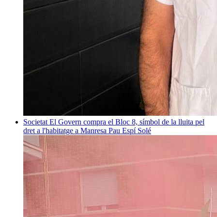
Societat
El Govern compra el Bloc 8, símbol de la lluita pel
dret a l'habitatge a Manresa
Pau Espí Solé