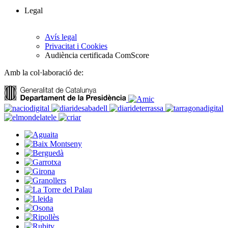
Legal
Avís legal
Privacitat i Cookies
Audiència certificada ComScore
Amb la col·laboració de: