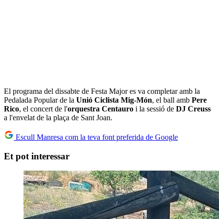
El programa del dissabte de Festa Major es va completar amb la
Pedalada Popular de la
Unió Ciclista Mig-Món
, el ball amb
Pere
Rico
, el concert de l'
orquestra Centauro
i la sessió de
DJ Creuss
a l'envelat de la plaça de Sant Joan.
Escull Manresa com la teva font preferida de Google
Et pot interessar