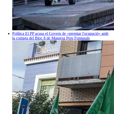
Política
El PP acusa el Govern de «premiar l'ocupació» amb
la compra del Bloc 8 de Manresa
Pere Fontanals