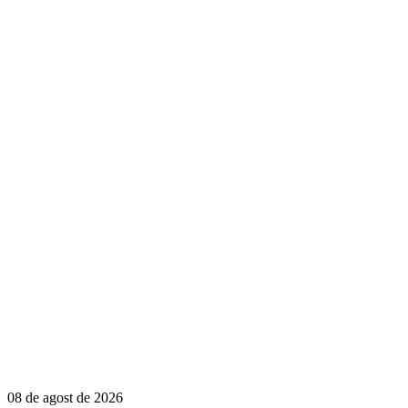
08 de agost de 2026