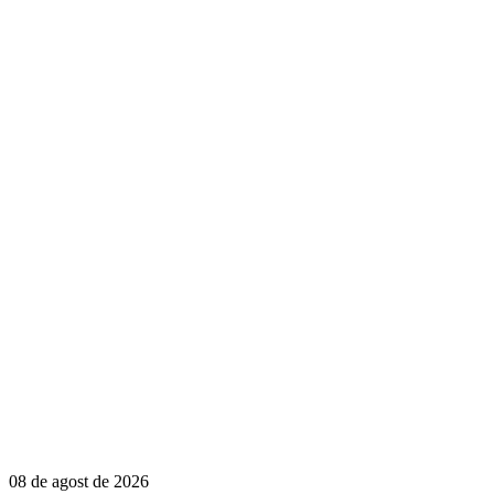
08 de agost de 2026