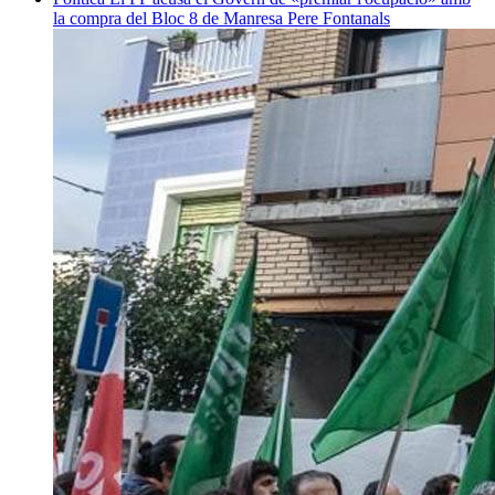
la compra del Bloc 8 de Manresa
Pere Fontanals