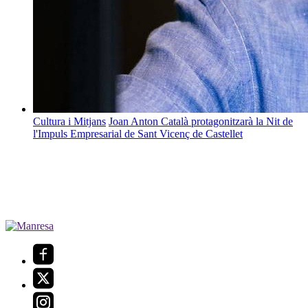
Cultura i Mitjans
Joan Anton Català protagonitzarà la Nit de
l'Impuls Empresarial de Sant Vicenç de Castellet