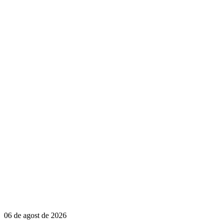
06 de agost de 2026