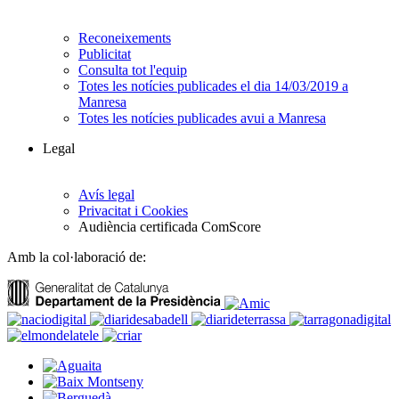
Reconeixements
Publicitat
Consulta tot l'equip
Totes les notícies publicades el dia 14/03/2019 a
Manresa
Totes les notícies publicades avui a Manresa
Legal
Avís legal
Privacitat i Cookies
Audiència certificada ComScore
Amb la col·laboració de: