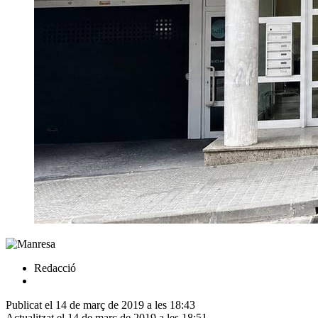
Redacció
Publicat el 14 de març de 2019 a les 18:43
Actualitzat el 14 de març de 2019 a les 18:51