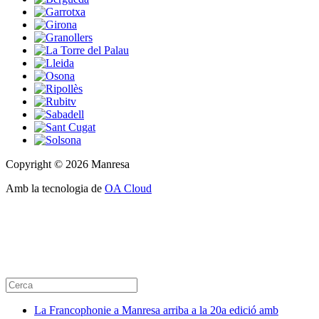
Copyright © 2026 Manresa
Amb la tecnologia de
OA Cloud
La Francophonie a Manresa arriba a la 20a edició amb