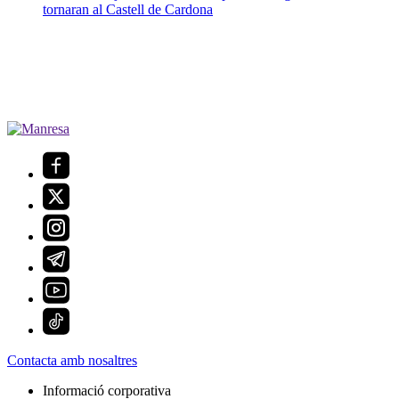
tornaran al Castell de Cardona
Contacta amb nosaltres
Informació corporativa