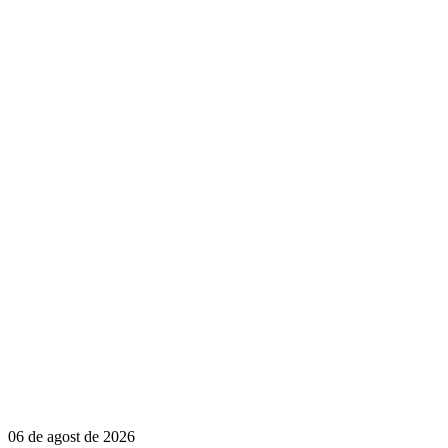
06 de agost de 2026