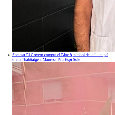
Societat
El Govern compra el Bloc 8, símbol de la lluita pel
dret a l'habitatge a Manresa
Pau Espí Solé