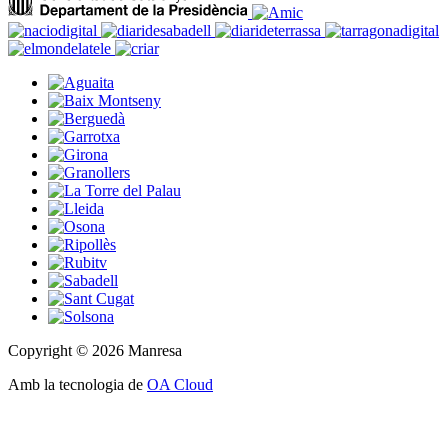
Copyright © 2026 Manresa
Amb la tecnologia de
OA Cloud