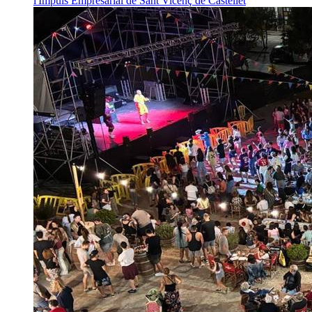
l'Impuls Empresarial de Sant Vicenç de Castellet