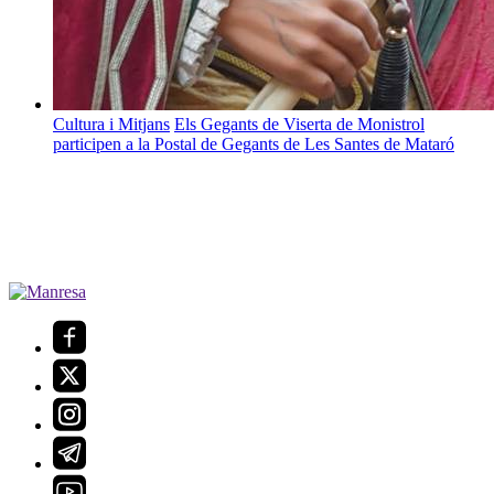
Cultura i Mitjans
Els Gegants de Viserta de Monistrol
participen a la Postal de Gegants de Les Santes de Mataró