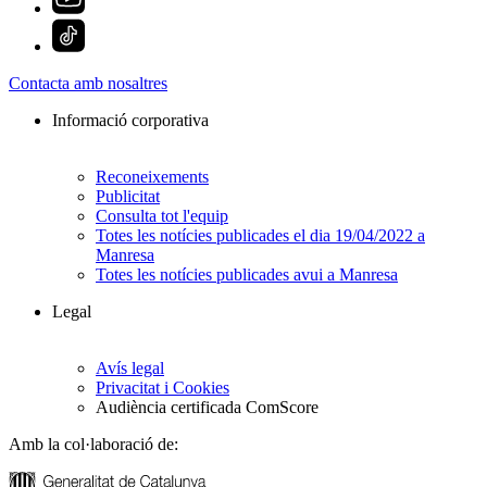
Contacta amb nosaltres
Informació corporativa
Reconeixements
Publicitat
Consulta tot l'equip
Totes les notícies publicades el dia 19/04/2022 a
Manresa
Totes les notícies publicades avui a Manresa
Legal
Avís legal
Privacitat i Cookies
Audiència certificada ComScore
Amb la col·laboració de: