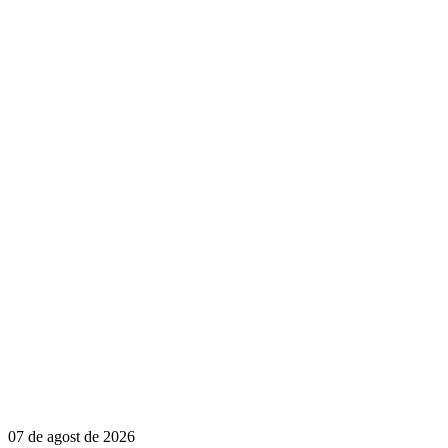
07 de agost de 2026