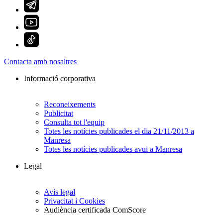
Contacta amb nosaltres
Informació corporativa
Reconeixements
Publicitat
Consulta tot l'equip
Totes les notícies publicades el dia 21/11/2013 a
Manresa
Totes les notícies publicades avui a Manresa
Legal
Avís legal
Privacitat i Cookies
Audiència certificada ComScore