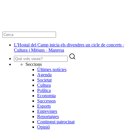
L'Hostal del Camp inicia els divendres un cicle de concerts ·
Cultura i Mitjans · Manresa
Seccions
Últimes notícies
Agenda
Societat
Cultura
Política
Economia
Successos
Esports
Entrevistes
Reportatges
Contingut patrocinat
Opinió