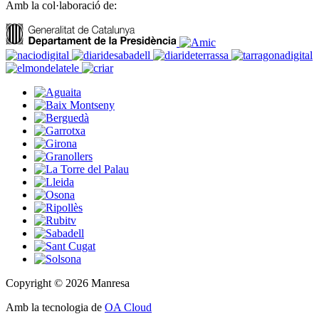
Amb la col·laboració de:
Copyright © 2026 Manresa
Amb la tecnologia de
OA Cloud