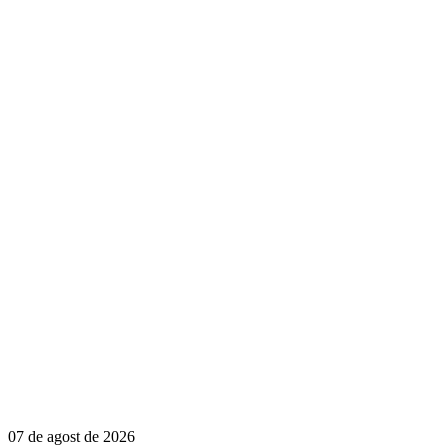
07 de agost de 2026