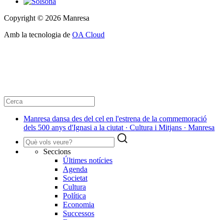
Copyright © 2026 Manresa
Amb la tecnologia de
OA Cloud
Manresa dansa des del cel en l'estrena de la commemoració
dels 500 anys d'Ignasi a la ciutat · Cultura i Mitjans · Manresa
Seccions
Últimes notícies
Agenda
Societat
Cultura
Política
Economia
Successos