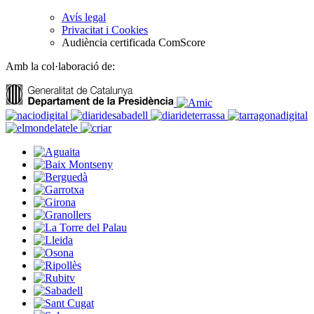
Avís legal
Privacitat i Cookies
Audiència certificada ComScore
Amb la col·laboració de: