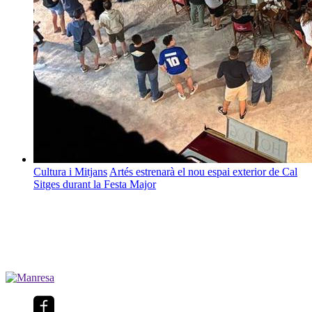
Cultura i Mitjans
Artés estrenarà el nou espai exterior de Cal
Sitges durant la Festa Major