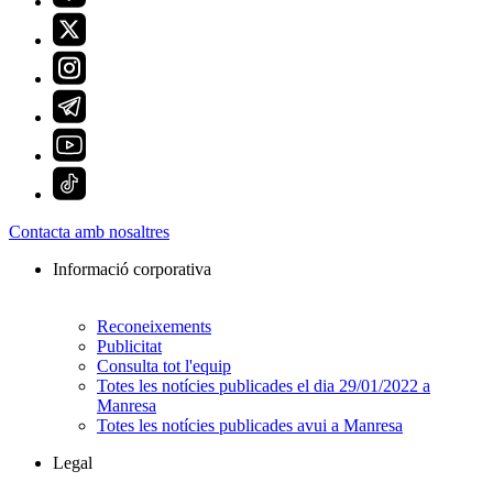
Contacta amb nosaltres
Informació corporativa
Reconeixements
Publicitat
Consulta tot l'equip
Totes les notícies publicades el dia 29/01/2022 a
Manresa
Totes les notícies publicades avui a Manresa
Legal