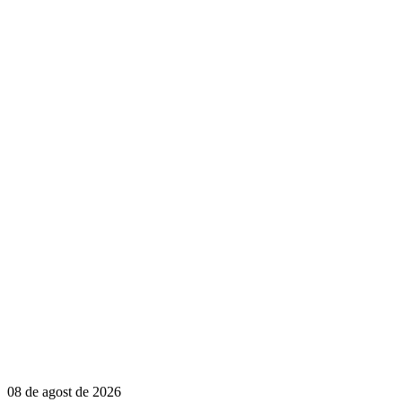
08 de agost de 2026