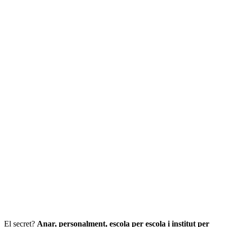
El secret?
Anar, personalment, escola per escola i institut per