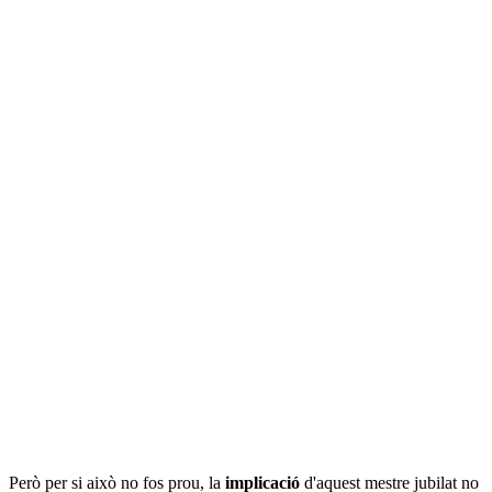
Però per si això no fos prou, la
implicació
d'aquest mestre jubilat no