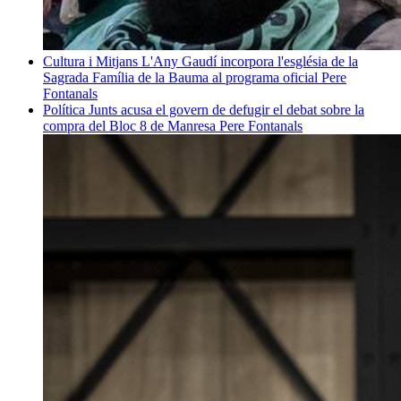
Cultura i Mitjans
L'Any Gaudí incorpora l'església de la
Sagrada Família de la Bauma al programa oficial
Pere
Fontanals
Política
Junts acusa el govern de defugir el debat sobre la
compra del Bloc 8 de Manresa
Pere Fontanals