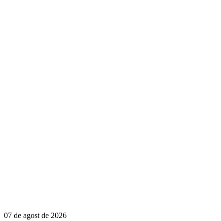
07 de agost de 2026