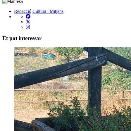
Redacció
Cultura i Mitjans
Et pot interessar