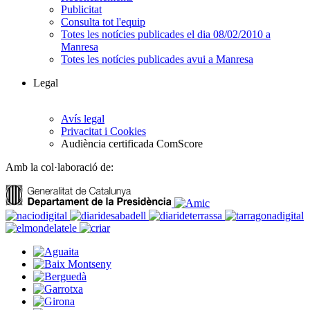
Publicitat
Consulta tot l'equip
Totes les notícies publicades el dia 08/02/2010 a
Manresa
Totes les notícies publicades avui a Manresa
Legal
Avís legal
Privacitat i Cookies
Audiència certificada ComScore
Amb la col·laboració de: