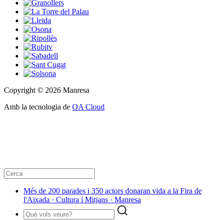
Copyright © 2026 Manresa
Amb la tecnologia de
OA Cloud
Més de 200 parades i 350 actors donaran vida a la Fira de
l'Aixada · Cultura i Mitjans · Manresa