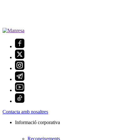
Contacta amb nosaltres
Informació corporativa
Reconeixements