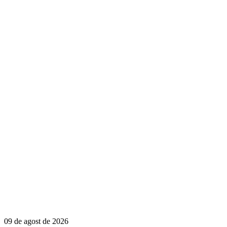
09 de agost de 2026