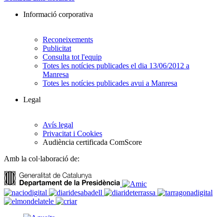
Informació corporativa
Reconeixements
Publicitat
Consulta tot l'equip
Totes les notícies publicades el dia 13/06/2012 a
Manresa
Totes les notícies publicades avui a Manresa
Legal
Avís legal
Privacitat i Cookies
Audiència certificada ComScore
Amb la col·laboració de: