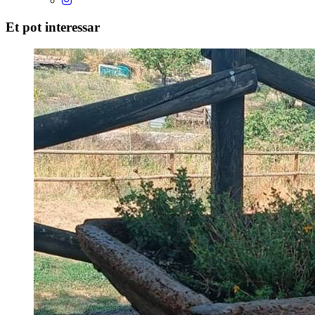
Et pot interessar