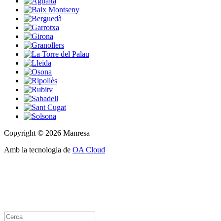
Copyright © 2026 Manresa
Amb la tecnologia de
OA Cloud