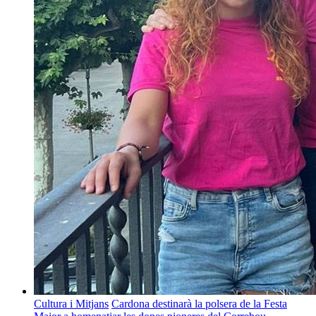
Cultura i Mitjans
Cardona destinarà la polsera de la Festa