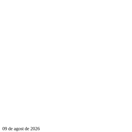
09 de agost de 2026