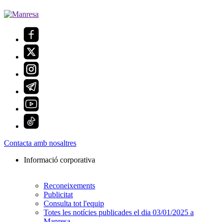
Contacta amb nosaltres
Informació corporativa
Reconeixements
Publicitat
Consulta tot l'equip
Totes les notícies publicades el dia 03/01/2025 a
Manresa