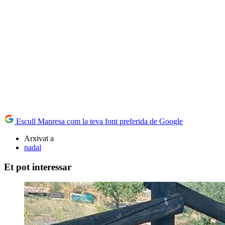
Escull Manresa com la teva font preferida de Google
Arxivat a
nadal
Et pot interessar