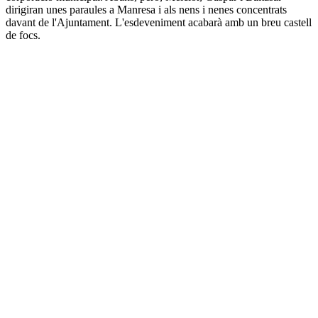
dirigiran unes paraules a Manresa i als nens i nenes concentrats
davant de l'Ajuntament. L'esdeveniment acabarà amb un breu castell
de focs.