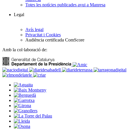
Totes les notícies publicades avui a Manresa
Legal
Avís legal
Privacitat i Cookies
Audiència certificada ComScore
Amb la col·laboració de: