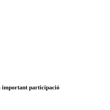
 important participació