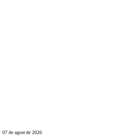
07 de agost de 2026