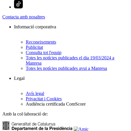
Contacta amb nosaltres
Informació corporativa
Reconeixements
Publicitat
Consulta tot l'equip
Totes les notícies publicades el dia 19/03/2024 a
Manresa
Totes les notícies publicades avui a Manresa
Legal
Avís legal
Privacitat i Cookies
Audiència certificada ComScore
Amb la col·laboració de: