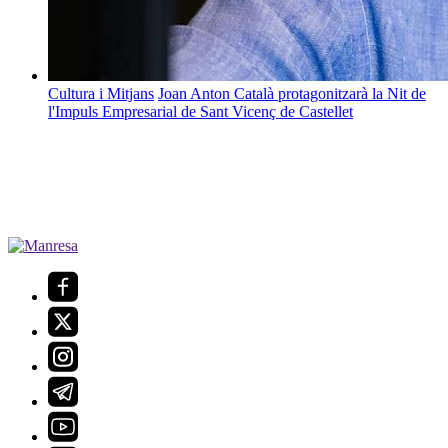
Cultura i Mitjans
Joan Anton Català protagonitzarà la Nit de
l'Impuls Empresarial de Sant Vicenç de Castellet