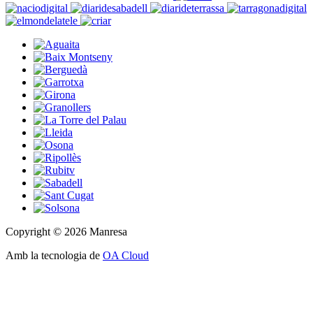
Copyright © 2026 Manresa
Amb la tecnologia de
OA Cloud