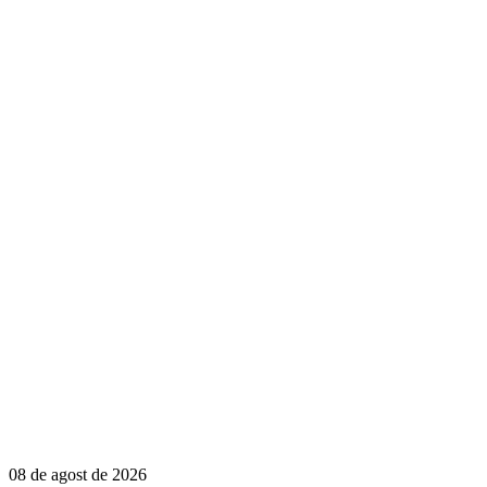
08 de agost de 2026