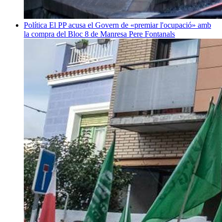
Política
El PP acusa el Govern de «premiar l'ocupació» amb
la compra del Bloc 8 de Manresa
Pere Fontanals