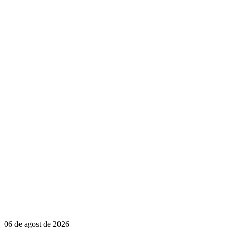
06 de agost de 2026