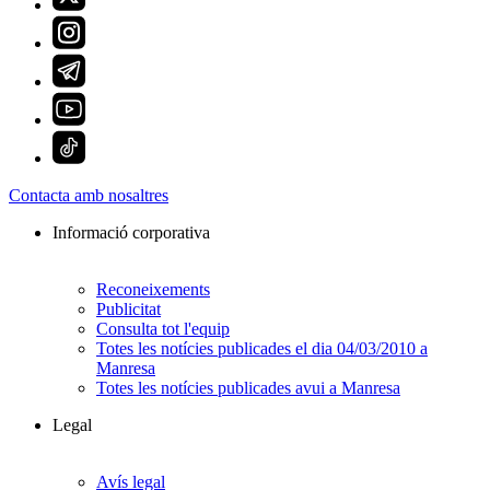
Contacta amb nosaltres
Informació corporativa
Reconeixements
Publicitat
Consulta tot l'equip
Totes les notícies publicades el dia 04/03/2010 a
Manresa
Totes les notícies publicades avui a Manresa
Legal
Avís legal