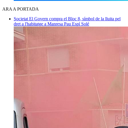
ARA A PORTADA
Societat
El Govern compra el Bloc 8, símbol de la lluita pel
dret a l'habitatge a Manresa
Pau Espí Solé