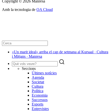
Copyright © 2026 Manresa
Amb la tecnologia de
OA Cloud
«Un marit ideal» arriba el cap de setmana al Kursaal · Cultura
i Mitjans · Manresa
Seccions
Últimes notícies
Agenda
Societat
Cultura
Política
Economia
Successos
Esports
Entrevistes