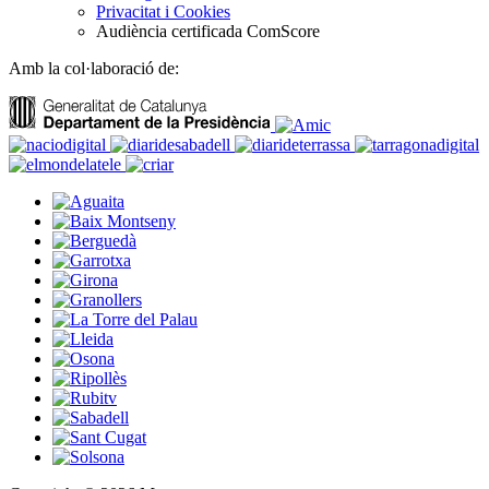
Privacitat i Cookies
Audiència certificada ComScore
Amb la col·laboració de: