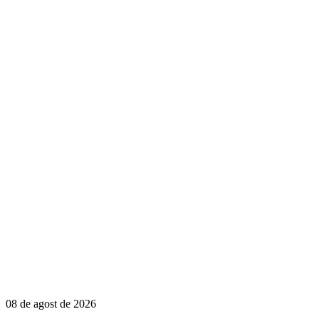
08 de agost de 2026