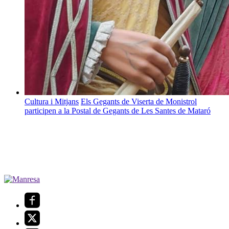
Cultura i Mitjans
Els Gegants de Viserta de Monistrol
participen a la Postal de Gegants de Les Santes de Mataró