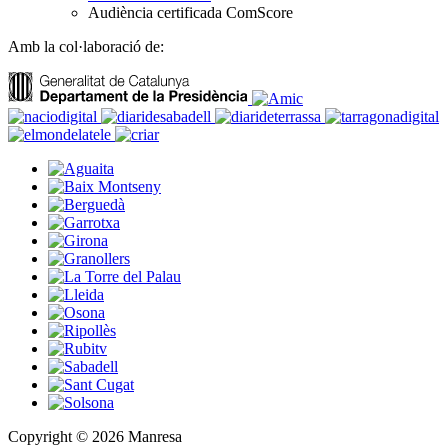
Audiència certificada ComScore
Amb la col·laboració de:
Copyright © 2026 Manresa