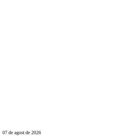
07 de agost de 2026