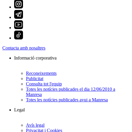
Contacta amb nosaltres
Informació corporativa
Reconeixements
Publicitat
Consulta tot l'equip
Totes les notícies publicades el dia 12/06/2010 a
Manresa
Totes les notícies publicades avui a Manresa
Legal
Avís legal
Privacitat i Cookies