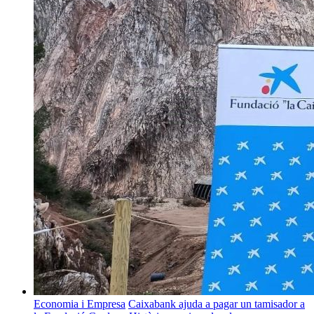
Economia i Empresa
Caixabank ajuda a pagar un tamisador a