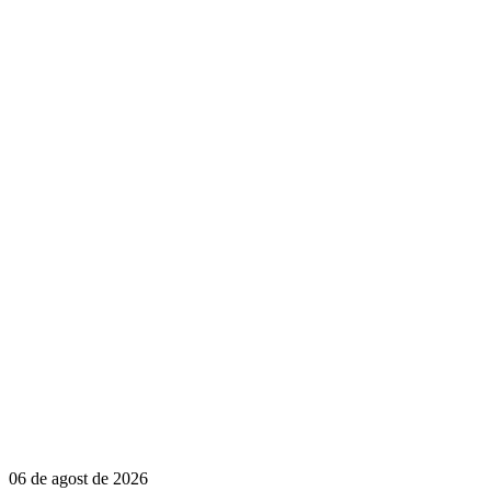
06 de agost de 2026