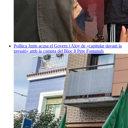
Política
Junts acusa el Govern i Aloy de «capitular davant la
pressió» amb la compra del Bloc 8
Pere Fontanals