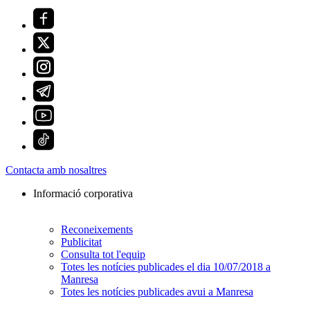
Contacta amb nosaltres
Informació corporativa
Reconeixements
Publicitat
Consulta tot l'equip
Totes les notícies publicades el dia 10/07/2018 a
Manresa
Totes les notícies publicades avui a Manresa