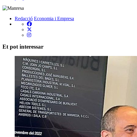
Redacció
Economia i Empresa
Et pot interessar