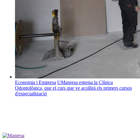
Economia i Empresa
UManresa estrena la Clínica
Odontològica, que el curs que ve acollirà els primers cursos
d'especialització