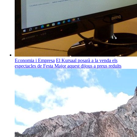
Economia i Empresa
El Kursaal posarà a la venda els
espectacles de Festa Major aquest dijous a preus reduïts