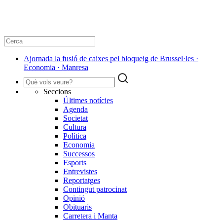
Ajornada la fusió de caixes pel bloqueig de Brussel·les ·
Economia · Manresa
Seccions
Últimes notícies
Agenda
Societat
Cultura
Política
Economia
Successos
Esports
Entrevistes
Reportatges
Contingut patrocinat
Opinió
Obituaris
Carretera i Manta