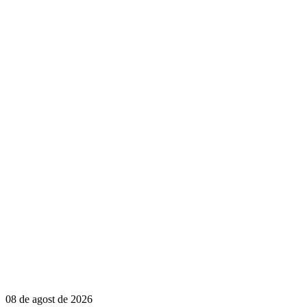
08 de agost de 2026