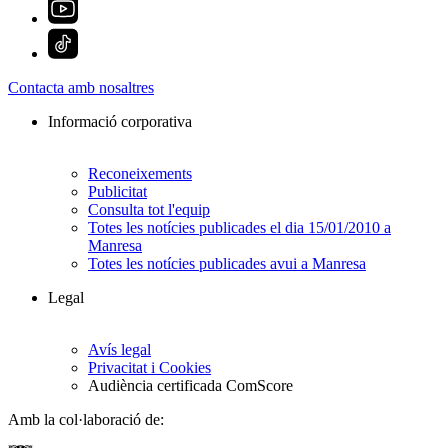
Contacta amb nosaltres
Informació corporativa
Reconeixements
Publicitat
Consulta tot l'equip
Totes les notícies publicades el dia 15/01/2010 a
Manresa
Totes les notícies publicades avui a Manresa
Legal
Avís legal
Privacitat i Cookies
Audiència certificada ComScore
Amb la col·laboració de: