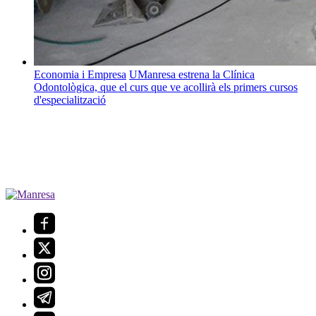
Economia i Empresa
UManresa estrena la Clínica
Odontològica, que el curs que ve acollirà els primers cursos
d'especialització