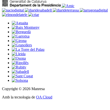
Copyright © 2026 Manresa
Amb la tecnologia de
OA Cloud