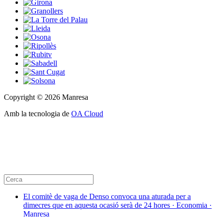
Copyright © 2026 Manresa
Amb la tecnologia de
OA Cloud
El comitè de vaga de Denso convoca una aturada per a
dimecres que en aquesta ocasió serà de 24 hores · Economia ·
Manresa