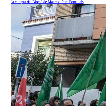
la compra del Bloc 8 de Manresa
Pere Fontanals