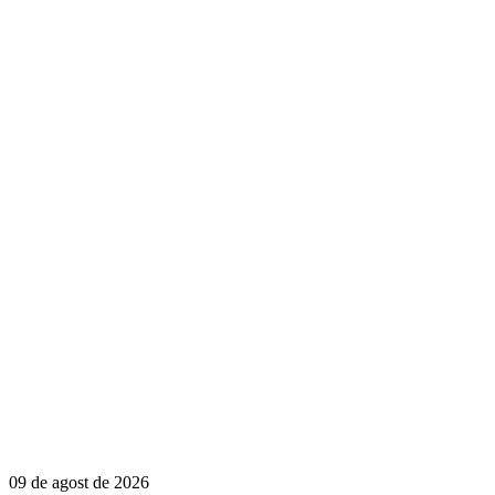
09 de agost de 2026