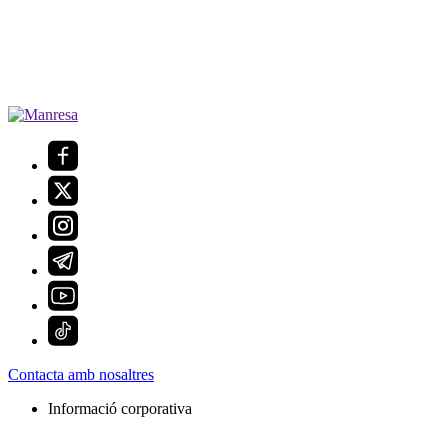
Contacta amb nosaltres
Informació corporativa