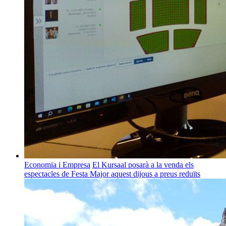
Economia i Empresa
El Kursaal posarà a la venda els
espectacles de Festa Major aquest dijous a preus reduïts