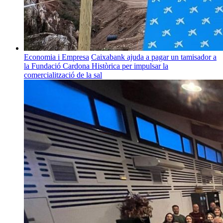
Economia i Empresa
Caixabank ajuda a pagar un tamisador a
la Fundació Cardona Històrica per impulsar la
comercialització de la sal