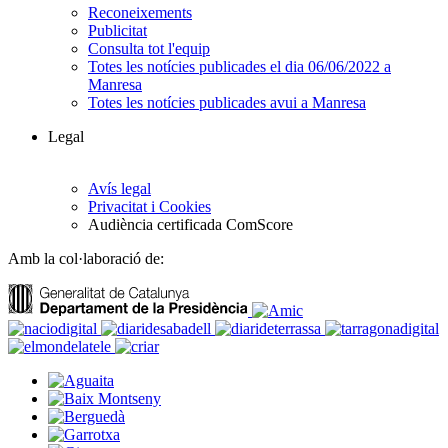
Reconeixements
Publicitat
Consulta tot l'equip
Totes les notícies publicades el dia 06/06/2022 a
Manresa
Totes les notícies publicades avui a Manresa
Legal
Avís legal
Privacitat i Cookies
Audiència certificada ComScore
Amb la col·laboració de: