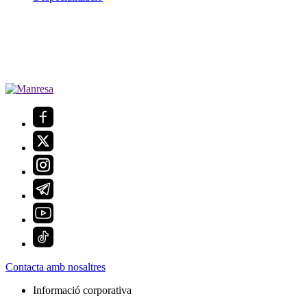
Contacta amb nosaltres
Informació corporativa