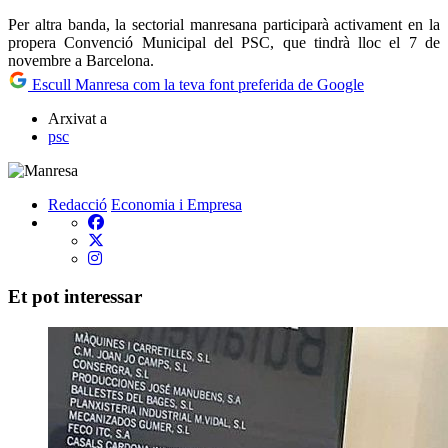
Per altra banda, la sectorial manresana participarà activament en la
propera Convenció Municipal del PSC, que tindrà lloc el 7 de
novembre a Barcelona.
Escull Manresa com la teva font preferida de Google
Arxivat a
psc
Redacció
Economia i Empresa
Et pot interessar