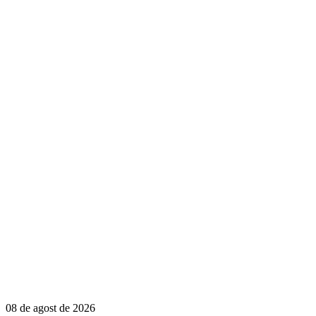
08 de agost de 2026