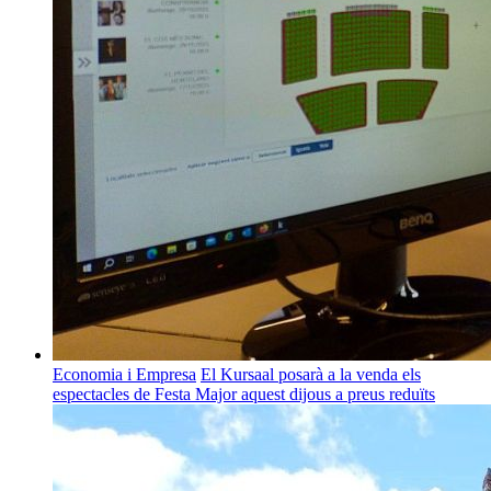
Economia i Empresa
El Kursaal posarà a la venda els
espectacles de Festa Major aquest dijous a preus reduïts