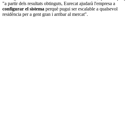
"a partir dels resultats obtinguts, Eurecat ajudarà l'empresa a
configurar el sistema
perquè pugui ser escalable a qualsevol
residència per a gent gran i arribar al mercat".