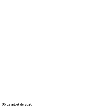
06 de agost de 2026