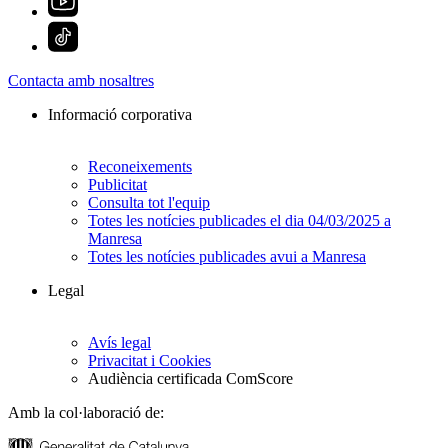
Contacta amb nosaltres
Informació corporativa
Reconeixements
Publicitat
Consulta tot l'equip
Totes les notícies publicades el dia 04/03/2025 a
Manresa
Totes les notícies publicades avui a Manresa
Legal
Avís legal
Privacitat i Cookies
Audiència certificada ComScore
Amb la col·laboració de: