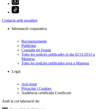
Contacta amb nosaltres
Informació corporativa
Reconeixements
Publicitat
Consulta tot l'equip
Totes les notícies publicades el dia 02/11/2013 a
Manresa
Totes les notícies publicades avui a Manresa
Legal
Avís legal
Privacitat i Cookies
Audiència certificada ComScore
Amb la col·laboració de: