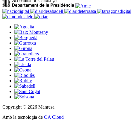
Copyright © 2026 Manresa
Amb la tecnologia de
OA Cloud