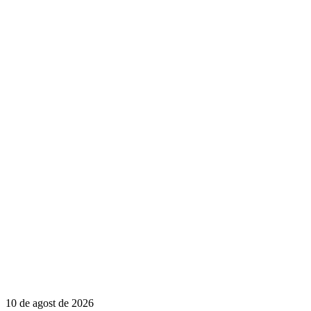
10 de agost de 2026