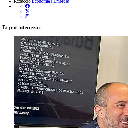
Redacció
Economia i Empresa
Et pot interessar