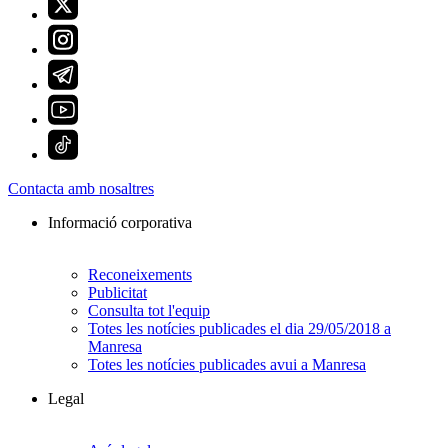
Contacta amb nosaltres
Informació corporativa
Reconeixements
Publicitat
Consulta tot l'equip
Totes les notícies publicades el dia 29/05/2018 a
Manresa
Totes les notícies publicades avui a Manresa
Legal