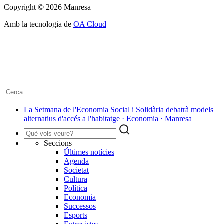
Copyright © 2026 Manresa
Amb la tecnologia de
OA Cloud
La Setmana de l'Economia Social i Solidària debatrà models
alternatius d'accés a l'habitatge · Economia · Manresa
Seccions
Últimes notícies
Agenda
Societat
Cultura
Política
Economia
Successos
Esports