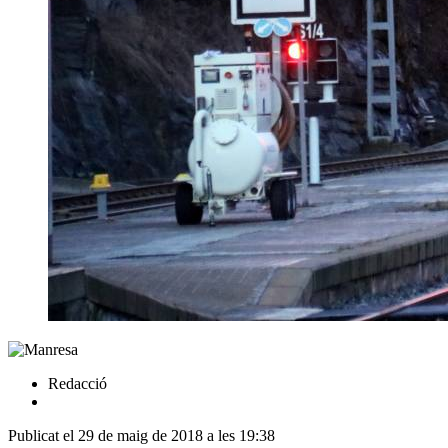
Redacció
Publicat el 29 de maig de 2018 a les 19:38