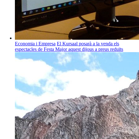
Economia i Empresa
El Kursaal posarà a la venda els
espectacles de Festa Major aquest dijous a preus reduïts