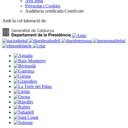
Avís legal
Privacitat i Cookies
Audiència certificada ComScore
Amb la col·laboració de: