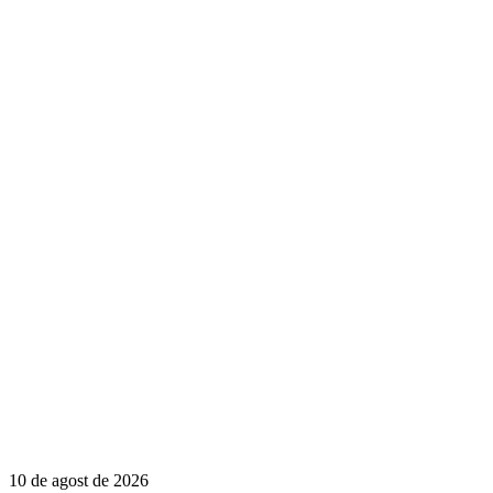
10 de agost de 2026