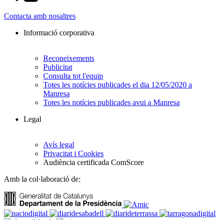
Contacta amb nosaltres
Informació corporativa
Reconeixements
Publicitat
Consulta tot l'equip
Totes les notícies publicades el dia 12/05/2020 a
Manresa
Totes les notícies publicades avui a Manresa
Legal
Avís legal
Privacitat i Cookies
Audiència certificada ComScore
Amb la col·laboració de: