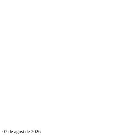
07 de agost de 2026