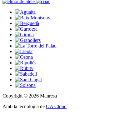
Copyright © 2026 Manresa
Amb la tecnologia de
OA Cloud