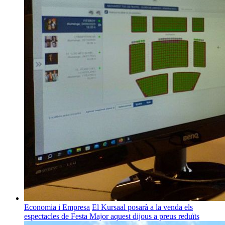
Economia i Empresa
El Kursaal posarà a la venda els
espectacles de Festa Major aquest dijous a preus reduïts