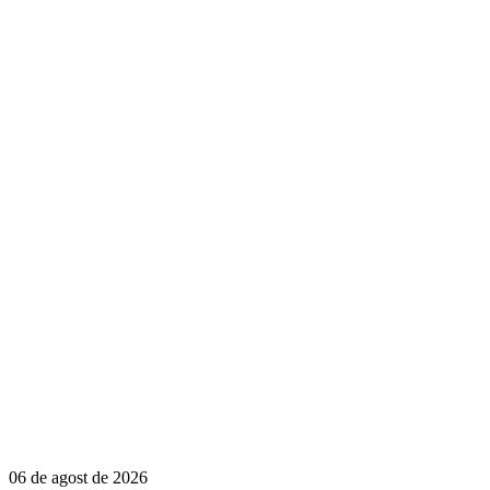
06 de agost de 2026