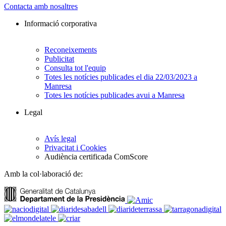
Contacta amb nosaltres
Informació corporativa
Reconeixements
Publicitat
Consulta tot l'equip
Totes les notícies publicades el dia 22/03/2023 a
Manresa
Totes les notícies publicades avui a Manresa
Legal
Avís legal
Privacitat i Cookies
Audiència certificada ComScore
Amb la col·laboració de: