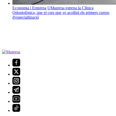
Economia i Empresa
UManresa estrena la Clínica
Odontològica, que el curs que ve acollirà els primers cursos
d'especialització