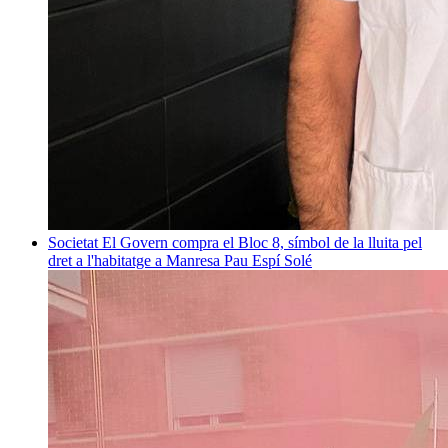
Societat
El Govern compra el Bloc 8, símbol de la lluita pel
dret a l'habitatge a Manresa
Pau Espí Solé