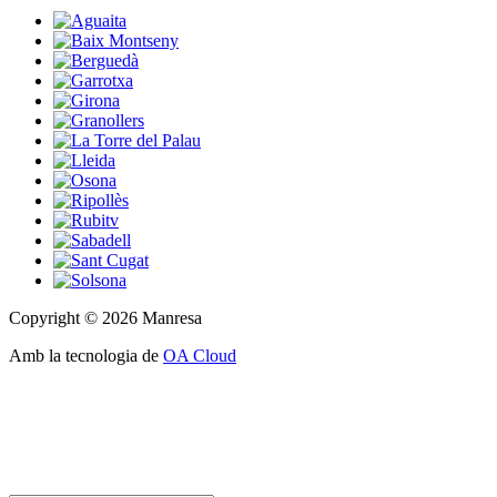
Copyright © 2026 Manresa
Amb la tecnologia de
OA Cloud