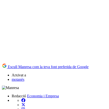
Escull Manresa com la teva font preferida de Google
Arxivat a
moianès
Redacció
Economia i Empresa