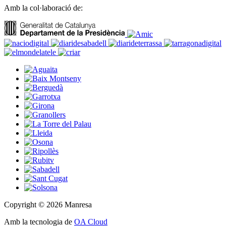
Amb la col·laboració de:
Copyright © 2026 Manresa
Amb la tecnologia de
OA Cloud