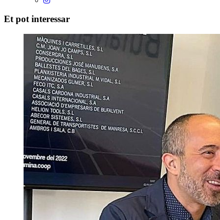
Et pot interessar