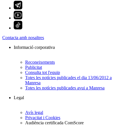
Contacta amb nosaltres
Informació corporativa
Reconeixements
Publicitat
Consulta tot l'equip
Totes les notícies publicades el dia 13/06/2012 a
Manresa
Totes les notícies publicades avui a Manresa
Legal
Avís legal
Privacitat i Cookies
Audiència certificada ComScore