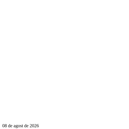
08 de agost de 2026