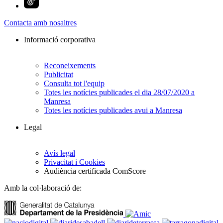
Contacta amb nosaltres
Informació corporativa
Reconeixements
Publicitat
Consulta tot l'equip
Totes les notícies publicades el dia 28/07/2020 a
Manresa
Totes les notícies publicades avui a Manresa
Legal
Avís legal
Privacitat i Cookies
Audiència certificada ComScore
Amb la col·laboració de: