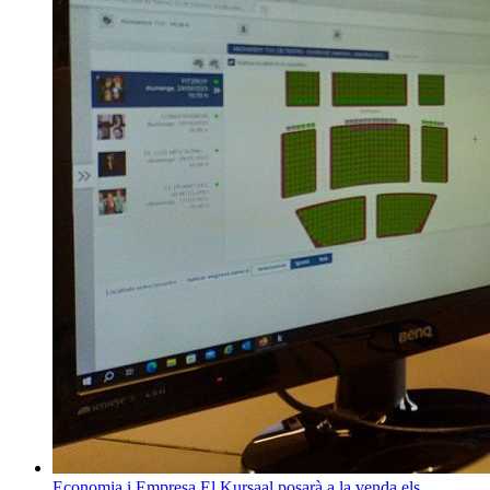
Economia i Empresa
El Kursaal posarà a la venda els