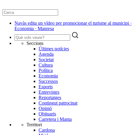
Navàs edita un vídeo per promocionar el turisme al municipi ·
Economia · Manresa
Seccions
Últimes notícies
Agenda
Societat
Cultura
Política
Economia
Successos
Esports
Entrevistes
Reportatges
Contingut patrocinat
Opinió
Obituaris
Carretera i Manta
Territori
Cardona