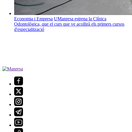
Economia i Empresa
UManresa estrena la Clínica
Odontològica, que el curs que ve acollirà els primers cursos
d'especialització