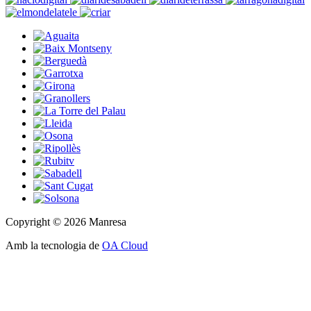
Copyright © 2026 Manresa
Amb la tecnologia de
OA Cloud