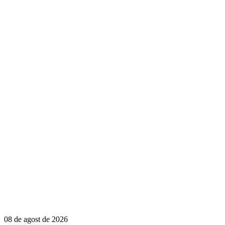
08 de agost de 2026