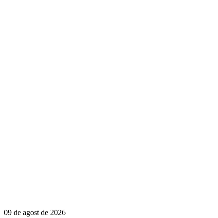
09 de agost de 2026