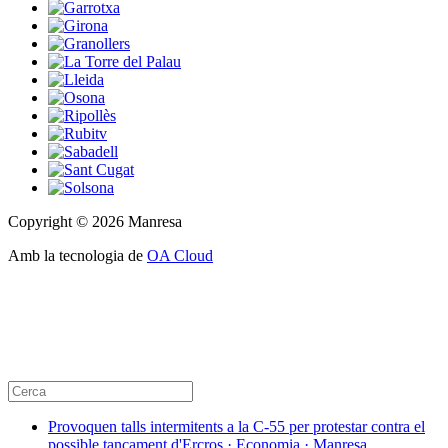
Copyright © 2026 Manresa
Amb la tecnologia de
OA Cloud
Provoquen talls intermitents a la C-55 per protestar contra el
possible tancament d'Ercros · Economia · Manresa