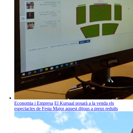
Economia i Empresa
El Kursaal posarà a la venda els
espectacles de Festa Major aquest dijous a preus reduïts