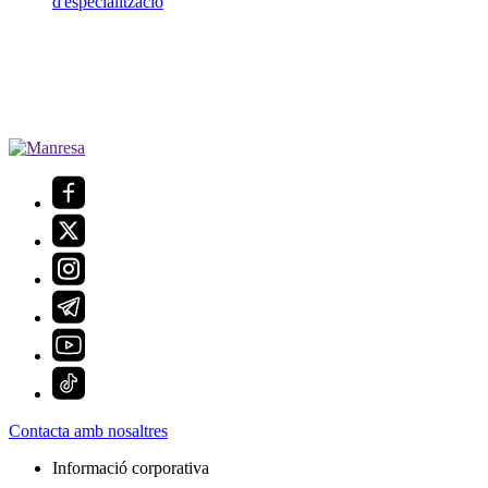
d'especialització
Contacta amb nosaltres
Informació corporativa