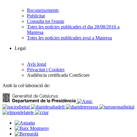
Reconeixements
Publicitat
Consulta tot l'equip
Totes les notícies publicades el dia 28/08/2016 a
Manresa
Totes les notícies publicades avui a Manresa
Legal
Avís legal
Privacitat i Cookies
Audiència certificada ComScore
Amb la col·laboració de: