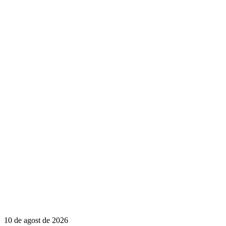
10 de agost de 2026