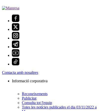
Contacta amb nosaltres
Informació corporativa
Reconeixements
Publicitat
Consulta tot l'equip
Totes les notícies publicades el dia 03/11/2022 a