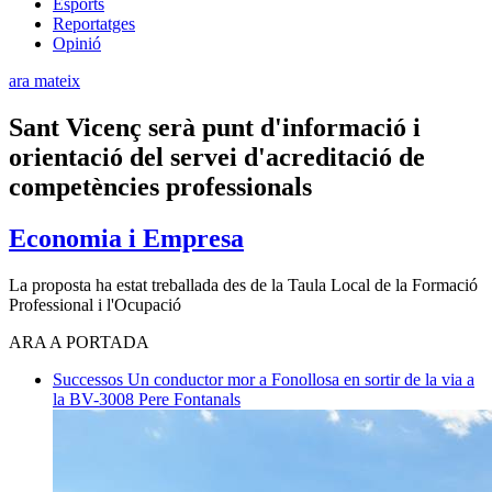
Esports
Reportatges
Opinió
ara mateix
Sant Vicenç serà punt d'informació i
orientació del servei d'acreditació de
competències professionals
Economia i Empresa
La proposta ha estat treballada des de la Taula Local de la Formació
Professional i l'Ocupació
ARA A PORTADA
Successos
Un conductor mor a Fonollosa en sortir de la via a
la BV-3008
Pere Fontanals