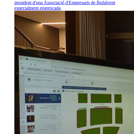
president d'una Associació d'Empresaris de Bufalvent
especialment engrescada