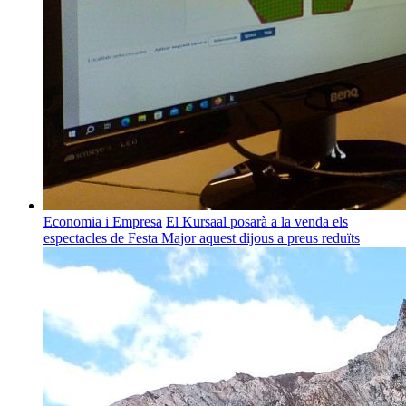
Economia i Empresa
El Kursaal posarà a la venda els
espectacles de Festa Major aquest dijous a preus reduïts