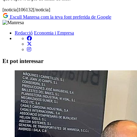
[noticia]106132[/noticia]
Escull Manresa com la teva font preferida de Google
Redacció
Economia i Empresa
Et pot interessar