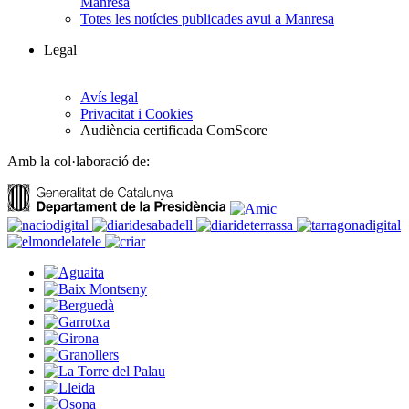
Manresa
Totes les notícies publicades avui a Manresa
Legal
Avís legal
Privacitat i Cookies
Audiència certificada ComScore
Amb la col·laboració de: