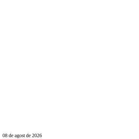
08 de agost de 2026