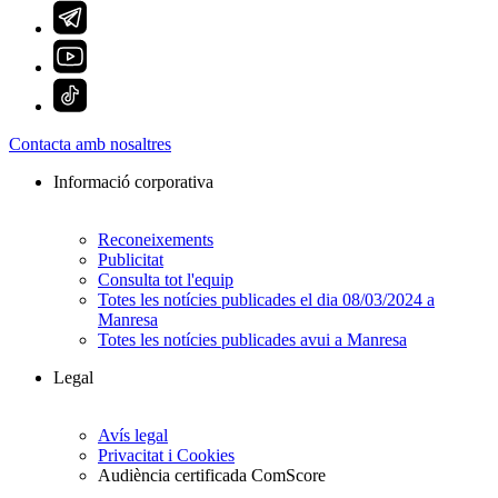
Contacta amb nosaltres
Informació corporativa
Reconeixements
Publicitat
Consulta tot l'equip
Totes les notícies publicades el dia 08/03/2024 a
Manresa
Totes les notícies publicades avui a Manresa
Legal
Avís legal
Privacitat i Cookies
Audiència certificada ComScore