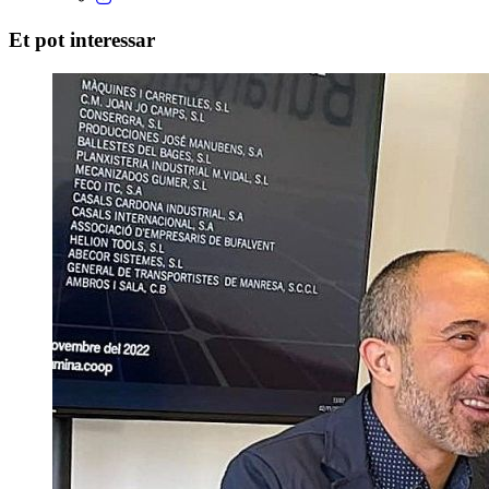
Et pot interessar