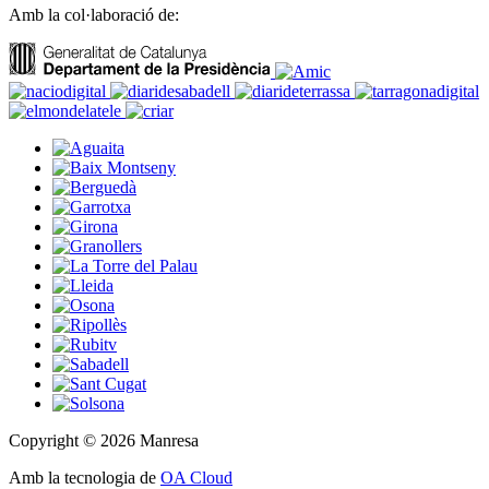
Amb la col·laboració de:
Copyright © 2026 Manresa
Amb la tecnologia de
OA Cloud