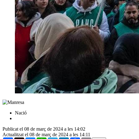
Nació
Publicat el 08 de març de 2024 a les 14:02
Actualitzat el 08 de març de 2024 a les 14:11